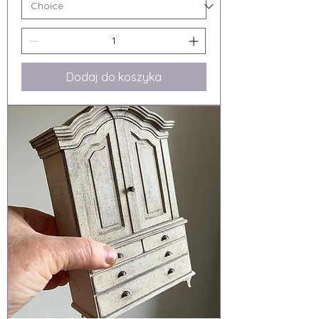
Dodaj do koszyka