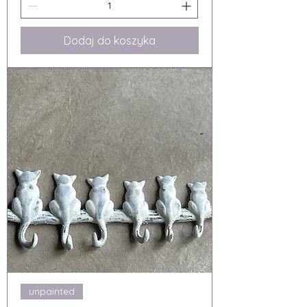
Dodaj do koszyka
unpainted