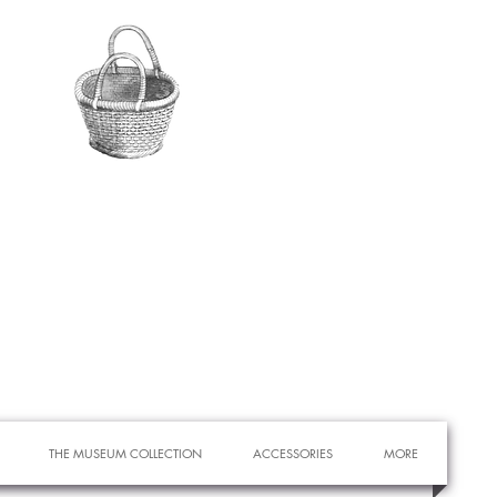
THE MUSEUM COLLECTION
ACCESSORIES
MORE