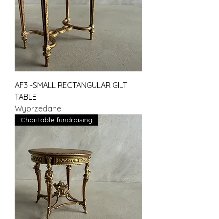
AF3 -SMALL RECTANGULAR GILT
TABLE
Wyprzedane
Charitable fundraising