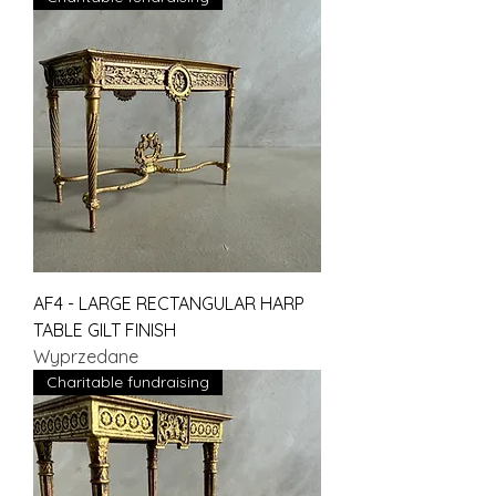
AF4 - LARGE RECTANGULAR HARP
TABLE GILT FINISH
Wyprzedane
Charitable fundraising